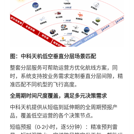
图：中科天机低空垂直分层场景匹配
整套分层服务可帮助运营方优化航线方案，同
时，系统支持按业务需求定制垂直分层间隙，精
准匹配不同机型的飞行高度。
全周期时间尺度覆盖，满足多元决策需求
中科天机提供从短临到延伸期的全周期预报产
品，覆盖低空运营的各个决策节点。
短临预报（0-2小时，逐5分钟）：精准预判雷