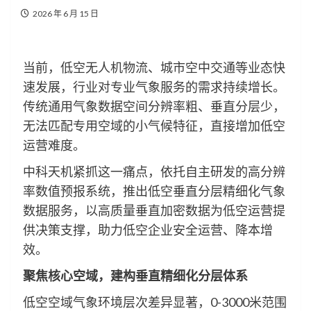
2026 年 6 月 15 日
当前，低空无人机物流、城市空中交通等业态快
速发展，行业对专业气象服务的需求持续增长。
传统通用气象数据空间分辨率粗、垂直分层少，
无法匹配专用空域的小气候特征，直接增加低空
运营难度。
中科天机紧抓这一痛点，依托自主研发的高分辨
率数值预报系统，推出低空垂直分层精细化气象
数据服务，以高质量垂直加密数据为低空运营提
供决策支撑，助力低空企业安全运营、降本增
效。
聚焦核心空域，建构垂直精细化分层体系
低空空域气象环境层次差异显著，0-3000米范围