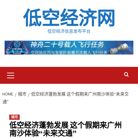
Skip
低空经济网
to
content
低空经济信息发布平台
Primary
Menu
HOME
城市
低空经济蓬勃发展 这个假期来广州南沙体验“未来交
通”
城市
低空经济蓬勃发展 这个假期来广州
南沙体验“未来交通”