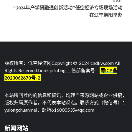
Next
“2024年产学研融通创新活动”低空经济专场现场活动
在辽宁朝阳举办
版权所有：低空经济网Copyright © 2024 cndkw.com All
Rights Reserved.
book printing
.工信部备案号：
粤ICP备
2023062670号-2
本站所刊登的的信息和资讯，均转自来源网站或企业供稿，
版权归属原作者，不代表本站观点。联系方式（微信号）：
yulongchuanmei；邮箱616800535@qq.com
新闻网站