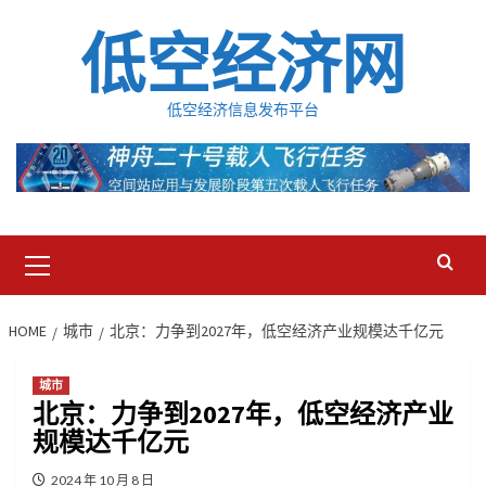
Skip
低空经济网
to
content
低空经济信息发布平台
Primary
Menu
HOME
城市
北京：力争到2027年，低空经济产业规模达千亿元
城市
北京：力争到2027年，低空经济产业
规模达千亿元
2024 年 10 月 8 日