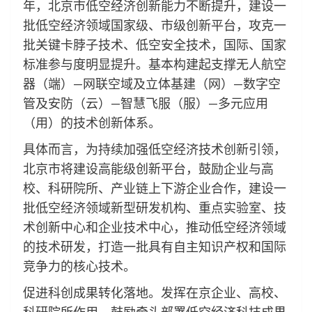
年，北京市低空经济创新能力不断提升，建设一
批低空经济领域国家级、市级创新平台，攻克一
批关键卡脖子技术、低空安全技术，国际、国家
标准参与度明显提升。基本构建起支撑无人航空
器（端）—网联空域及立体基建（网）—数字空
管及安防（云）—智慧飞服（服）—多元应用
（用）的技术创新体系。
具体而言，为持续加强低空经济技术创新引领，
北京市将建设高能级创新平台，鼓励企业与高
校、科研院所、产业链上下游企业合作，建设一
批低空经济领域新型研发机构、重点实验室、技
术创新中心和企业技术中心，推动低空经济领域
的技术研发，打造一批具有自主知识产权和国际
竞争力的核心技术。
促进科创成果转化落地。发挥在京企业、高校、