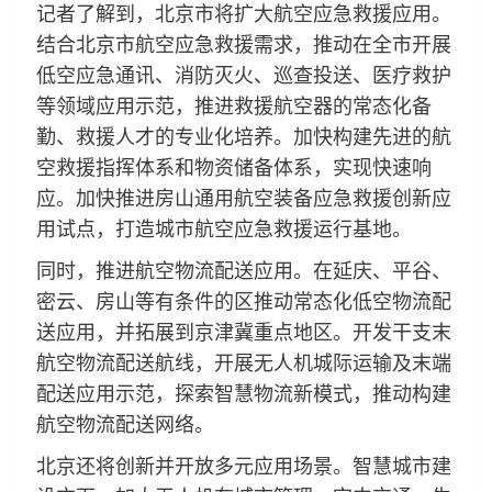
记者了解到，北京市将扩大航空应急救援应用。
结合北京市航空应急救援需求，推动在全市开展
低空应急通讯、消防灭火、巡查投送、医疗救护
等领域应用示范，推进救援航空器的常态化备
勤、救援人才的专业化培养。加快构建先进的航
空救援指挥体系和物资储备体系，实现快速响
应。加快推进房山通用航空装备应急救援创新应
用试点，打造城市航空应急救援运行基地。
同时，推进航空物流配送应用。在延庆、平谷、
密云、房山等有条件的区推动常态化低空物流配
送应用，并拓展到京津冀重点地区。开发干支末
航空物流配送航线，开展无人机城际运输及末端
配送应用示范，探索智慧物流新模式，推动构建
航空物流配送网络。
北京还将创新并开放多元应用场景。智慧城市建