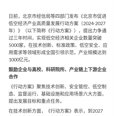
日前，北京市经信局等四部门发布《北京市促进
低空经济产业高质量发展行动方案（2024-2027
年）》（以下简称《行动方案》），提出力争通
过三年时间，实现低空经济相关企业数量突破
5000家，在技术创新、标准政策、低空安全、应
用需求等领域形成全国引领示范，产业规模达到
1000亿元。
鼓励企业与高校、科研院所、产业链上下游企业
合作
《行动方案》聚焦技术创新、安全管控、低空制
造、监督运行、基础设施和应用场景六大方面，
提出发展目标和重点任务。
在技术创新方面，《行动方案》表示，到2027