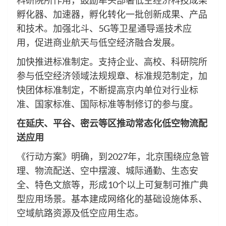
科研院所作用，鼓励牵头部署低空经济科技成果
孵化器、加速器，孵化转化一批创新成果、产品
和技术。加强北斗、5G等卫星通导遥技术应
用，促进商业航天与低空经济融合发展。
加快推进标准制定。支持企业、高校、科研院所
参与低空经济领域法规规章、标准规范制定，加
快团体标准制定，不断提高京内单位对行业标
准、国家标准、国际标准等制修订的参与度。
在延庆、平谷、密云等区推动常态化低空物流配
送应用
《行动方案》明确，到2027年，北京围绕应急管
理、物流配送、空中摆渡、城际通勤、生态安
全、特色文旅等，形成10个以上可复制可推广典
型应用场景。基本建成网络化的基础设施体系、
空域航路资源及低空应用生态。