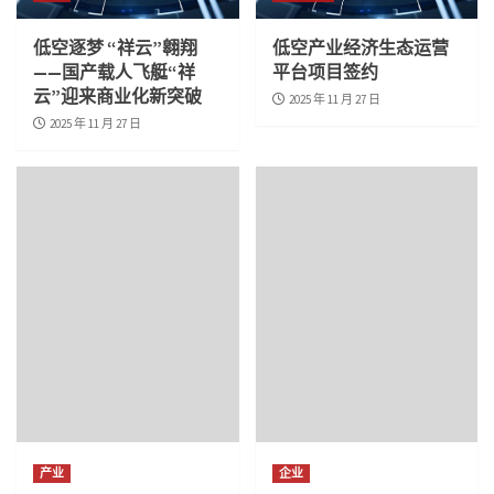
低空逐梦 “祥云”翱翔
低空产业经济生态运营
——国产载人飞艇“祥
平台项目签约
云”迎来商业化新突破
2025 年 11 月 27 日
2025 年 11 月 27 日
产业
企业